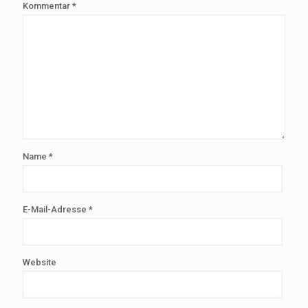
Kommentar
*
Name
*
E-Mail-Adresse
*
Website