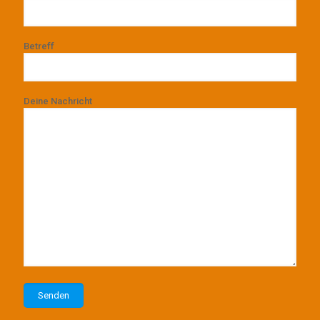
Betreff
Deine Nachricht